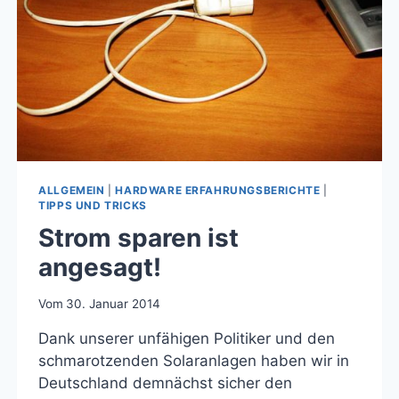
ALLGEMEIN
|
HARDWARE ERFAHRUNGSBERICHTE
|
TIPPS UND TRICKS
Strom sparen ist
angesagt!
Vom
30. Januar 2014
Dank unserer unfähigen Politiker und den
schmarotzenden Solaranlagen haben wir in
Deutschland demnächst sicher den