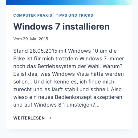
COMPUTER PRAXIS
|
TIPPS UND TRICKS
Windows 7 installieren
Vom
29. Mai 2015
Stand 28.05.2015 mit Windows 10 um die
Ecke ist für mich trotzdem Windows 7 immer
noch das Betriebssystem der Wahl. Warum?
Es ist das, was Windows Vista hätte werden
sollen… Und ich kenne es, ich finde mich
zurecht und es läuft stabil und schnell. Also
wieso ein neues Bedienkonzept akzeptieren
und auf Windows 8.1 umsteigen?…
WINDOWS
WEITERLESEN
7
INSTALLIEREN