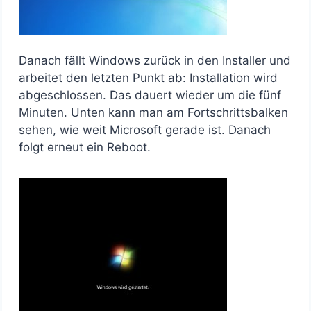
Danach fällt Windows zurück in den Installer und
arbeitet den letzten Punkt ab: Installation wird
abgeschlossen. Das dauert wieder um die fünf
Minuten. Unten kann man am Fortschrittsbalken
sehen, wie weit Microsoft gerade ist. Danach
folgt erneut ein Reboot.