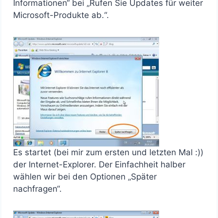
Informationen“ bei „Rufen Sie Updates für weiter
Microsoft-Produkte ab.“.
Es startet (bei mir zum ersten und letzten Mal :))
der Internet-Explorer. Der Einfachheit halber
wählen wir bei den Optionen „Später
nachfragen“.