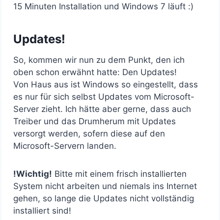
15 Minuten Installation und Windows 7 läuft :)
Updates!
So, kommen wir nun zu dem Punkt, den ich
oben schon erwähnt hatte: Den Updates!
Von Haus aus ist Windows so eingestellt, dass
es nur für sich selbst Updates vom Microsoft-
Server zieht. Ich hätte aber gerne, dass auch
Treiber und das Drumherum mit Updates
versorgt werden, sofern diese auf den
Microsoft-Servern landen.
!Wichtig!
Bitte mit einem frisch installierten
System nicht arbeiten und niemals ins Internet
gehen, so lange die Updates nicht vollständig
installiert sind!