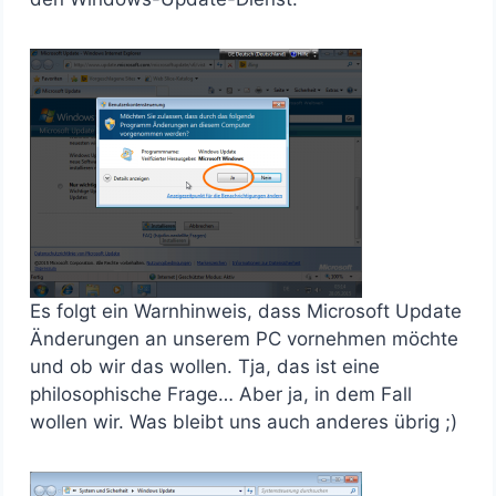
Es folgt ein Warnhinweis, dass Microsoft Update
Änderungen an unserem PC vornehmen möchte
und ob wir das wollen. Tja, das ist eine
philosophische Frage… Aber ja, in dem Fall
wollen wir. Was bleibt uns auch anderes übrig ;)