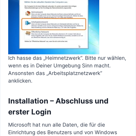
Ich hasse das „Heimnetzwerk“. Bitte nur wählen,
wenn es in Deiner Umgebung Sinn macht.
Ansonsten das „Arbeitsplatznetzwerk“
anklicken.
Installation – Abschluss und
erster Login
Microsoft hat nun alle Daten, die für die
Einrichtung des Benutzers und von Windows