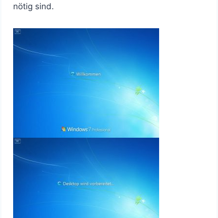
nötig sind.