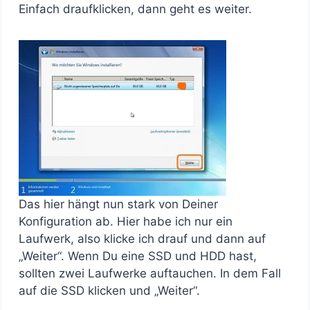
Einfach draufklicken, dann geht es weiter.
Das hier hängt nun stark von Deiner
Konfiguration ab. Hier habe ich nur ein
Laufwerk, also klicke ich drauf und dann auf
„Weiter“. Wenn Du eine SSD und HDD hast,
sollten zwei Laufwerke auftauchen. In dem Fall
auf die SSD klicken und „Weiter“.