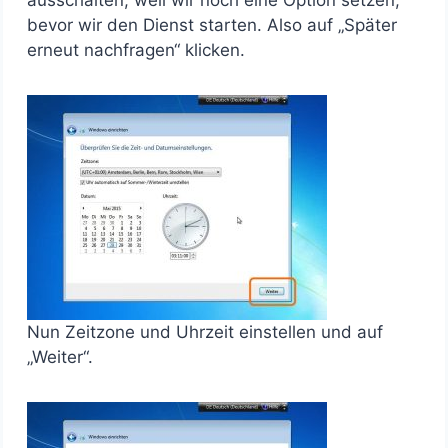
bevor wir den Dienst starten. Also auf „Später
erneut nachfragen“ klicken.
Nun Zeitzone und Uhrzeit einstellen und auf
„Weiter“.