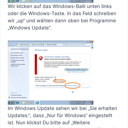
Wir klicken auf das Windows-Balli unten links
oder die Windows-Taste. In das Feld schreiben
wir „up“ und wählen dann oben bei Programme
„Windows Update“.
Im Windows Update sehen wir bei „Sie erhalten
Updates:“, dass „Nur für Windows“ eingestellt
ist. Nun klickst Du bitte auf „Weitere