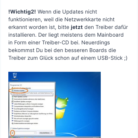
!Wichtig2!
Wenn die Updates nicht
funktionieren, weil die Netzwerkkarte nicht
erkannt worden ist, bitte
jetzt
den Treiber dafür
installieren. Der liegt meistens dem Mainboard
in Form einer Treiber-CD bei. Neuerdings
bekommst Du bei den besseren Boards die
Treiber zum Glück schon auf einem USB-Stick ;)