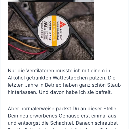
Nur die Ventilatoren musste ich mit einem in
Alkohol getränkten Wattestäbchen putzen. Die
letzten Jahre in Betrieb haben ganz schön Staub
hinterlassen. Und davon habe ich sie befreit.
Aber normalerweise packst Du an dieser Stelle
Dein neu erworbenes Gehäuse erst einmal aus
und entsorgst die Schachtel. Danach schraubst