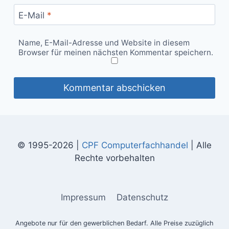
E-Mail
*
Name, E-Mail-Adresse und Website in diesem
Browser für meinen nächsten Kommentar speichern.
© 1995-2026 |
CPF Computerfachhandel
| Alle
Rechte vorbehalten
Impressum
Datenschutz
Angebote nur für den gewerblichen Bedarf. Alle Preise zuzüglich