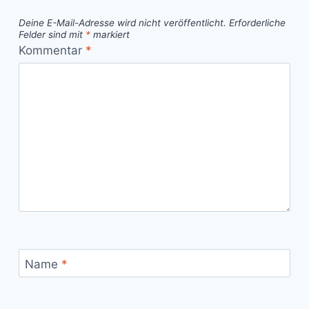
Deine E-Mail-Adresse wird nicht veröffentlicht.
Erforderliche
Felder sind mit
*
markiert
Kommentar
*
Name
*