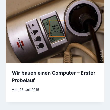
Wir bauen einen Computer – Erster
Probelauf
Vom
28. Juli 2015