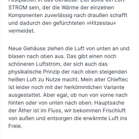
STROM sein, der die Wärme der einzelnen
Komponenten zuverlässig nach draußen schafft
und dadurch den gefürchteten »Hitzestau«
vermeidet.
Neue Gehäuse ziehen die Luft von unten an und
blasen nach oben aus. Das gibt einen noch
schöneren Luftstrom, der sich auch das
physikalische Prinzip der nach oben steigenden
heißen Luft zu Nutze macht. Mein alter Chieftec
ist leider noch mit der herkömmlichen Variante
ausgestattet. Aber egal, ob nun von vorne nach
hinten oder von unten nach oben: Hauptsache
der Äther ist im Fluss, wir bekommen Frischluft
von außen und entsorgen die erwärmte Luft ins
Freie.