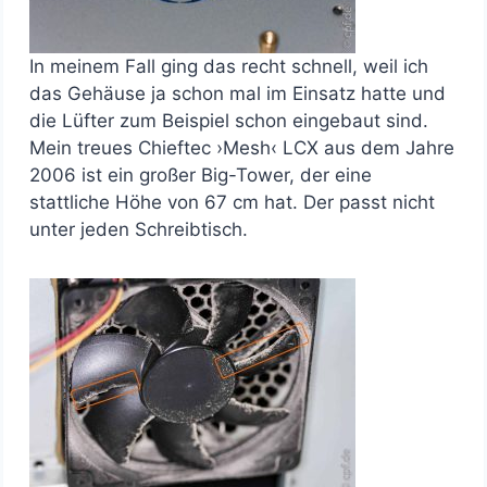
In meinem Fall ging das recht schnell, weil ich
das Gehäuse ja schon mal im Einsatz hatte und
die Lüfter zum Beispiel schon eingebaut sind.
Mein treues Chieftec ›Mesh‹ LCX aus dem Jahre
2006 ist ein großer Big-Tower, der eine
stattliche Höhe von 67 cm hat. Der passt nicht
unter jeden Schreibtisch.