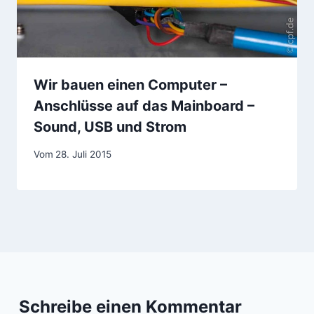
Wir bauen einen Computer –
Anschlüsse auf das Mainboard –
Sound, USB und Strom
Vom
28. Juli 2015
Schreibe einen Kommentar