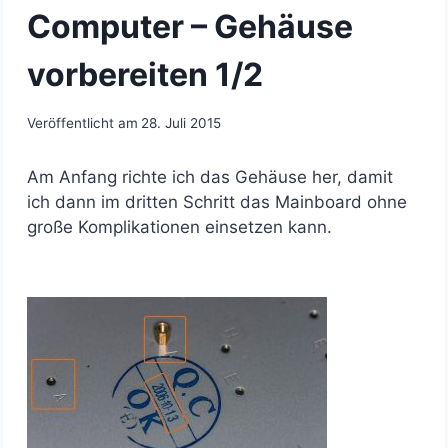
Computer – Gehäuse
vorbereiten 1/2
Veröffentlicht am
28. Juli 2015
Am Anfang richte ich das Gehäuse her, damit
ich dann im dritten Schritt das Mainboard ohne
große Komplikationen einsetzen kann.