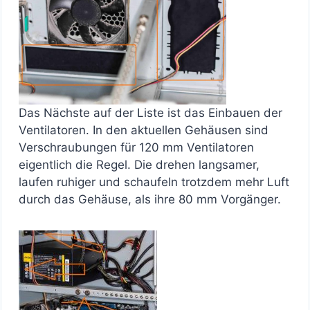
Das Nächste auf der Liste ist das Einbauen der
Ventilatoren. In den aktuellen Gehäusen sind
Verschraubungen für 120 mm Ventilatoren
eigentlich die Regel. Die drehen langsamer,
laufen ruhiger und schaufeln trotzdem mehr Luft
durch das Gehäuse, als ihre 80 mm Vorgänger.