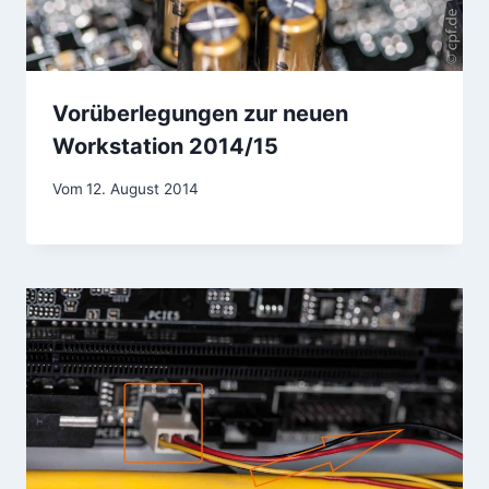
Vorüberlegungen zur neuen
Workstation 2014/15
Vom
12. August 2014